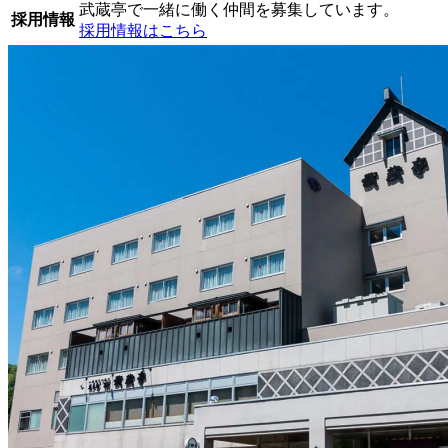
武蔵亭で一緒に働く仲間を募集しています。
採用情報
採用情報はこちら