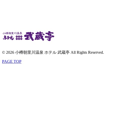
© 2026 小樽朝里川温泉 ホテル 武蔵亭 All Rights Reserved.
PAGE TOP