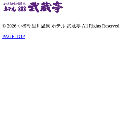
© 2026 小樽朝里川温泉 ホテル 武蔵亭 All Rights Reserved.
PAGE TOP