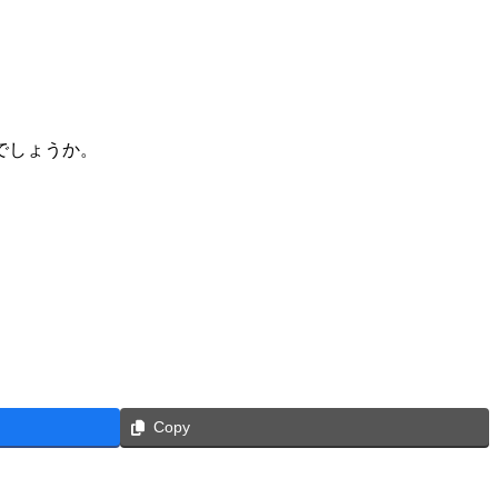
でしょうか。
Copy