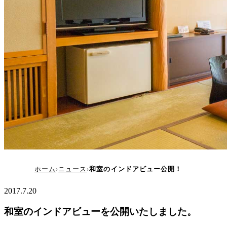
和室のインドアビュー公開！
ホーム
ニュース
和室のインドアビュー公開！
2017.7.20
和室のインドアビューを公開いたしました。