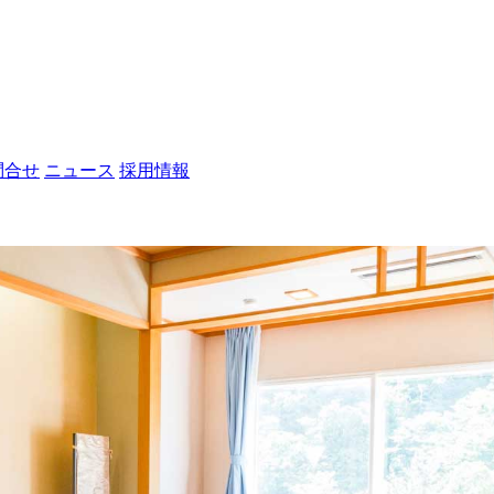
問合せ
ニュース
採用情報