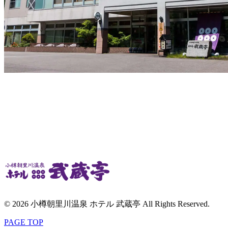
© 2026 小樽朝里川温泉 ホテル 武蔵亭 All Rights Reserved.
PAGE TOP