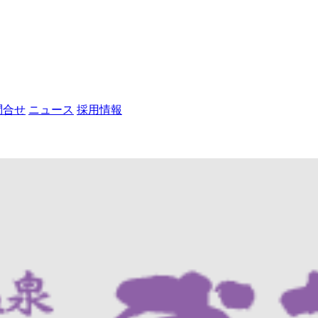
問合せ
ニュース
採用情報