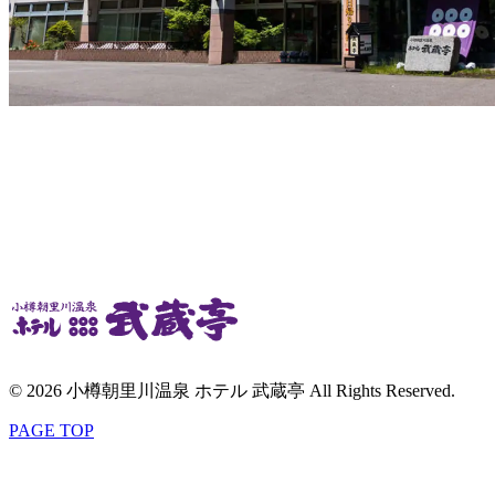
© 2026 小樽朝里川温泉 ホテル 武蔵亭 All Rights Reserved.
PAGE TOP