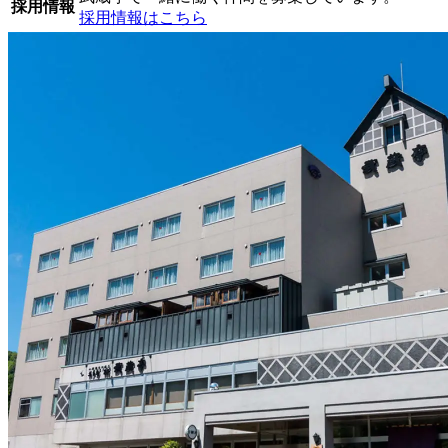
採用情報
採用情報はこちら