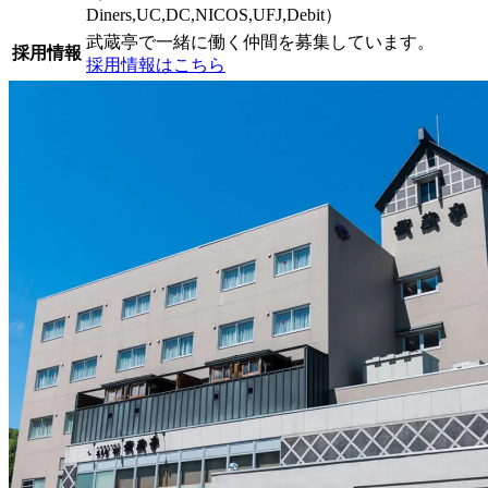
Diners,UC,DC,NICOS,UFJ,Debit）
武蔵亭で一緒に働く仲間を募集しています。
採用情報
採用情報はこちら