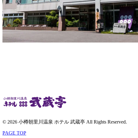
© 2026 小樽朝里川温泉 ホテル 武蔵亭 All Rights Reserved.
PAGE TOP