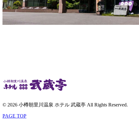
© 2026 小樽朝里川温泉 ホテル 武蔵亭 All Rights Reserved.
PAGE TOP