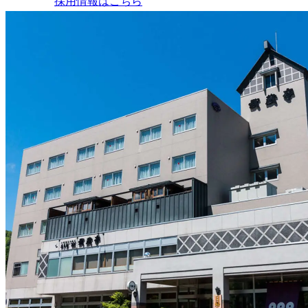
採用情報はこちら