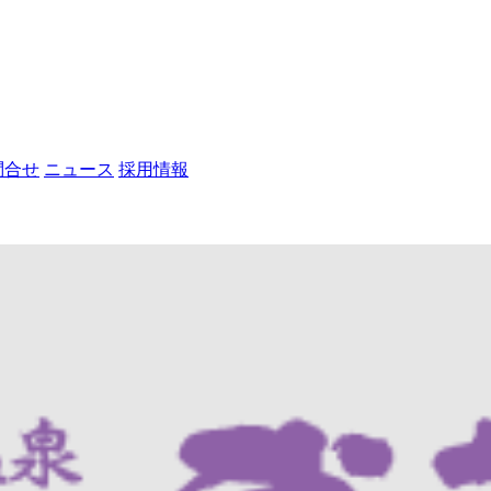
問合せ
ニュース
採用情報