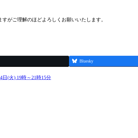
ますがご理解のほどよろしくお願いいたします。
Bluesky
(火) 19時～21時15分