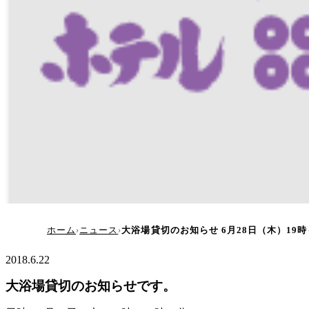
大浴場貸切のお知らせ 6月28日
ホーム
ニュース
大浴場貸切のお知らせ 6月28日（木）19時
2018.6.22
大浴場貸切のお知らせです。