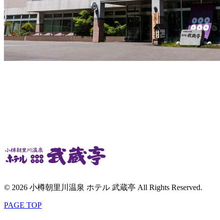
© 2026 小樽朝里川温泉 ホテル 武蔵亭 All Rights Reserved.
PAGE TOP