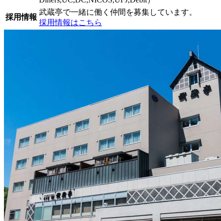
武蔵亭で一緒に働く仲間を募集しています。
採用情報
採用情報はこちら