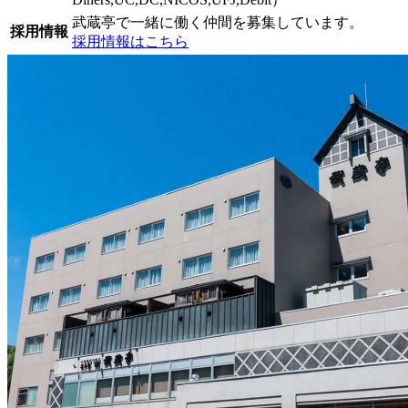
武蔵亭で一緒に働く仲間を募集しています。
採用情報
採用情報はこちら