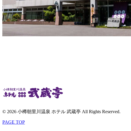
© 2026 小樽朝里川温泉 ホテル 武蔵亭 All Rights Reserved.
PAGE TOP