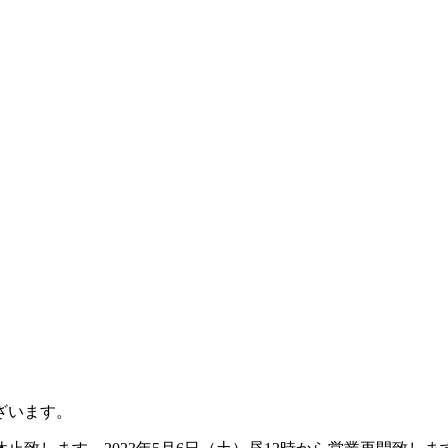
ざいます。