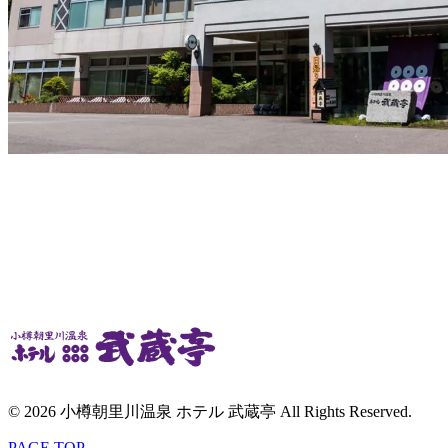
© 2026 小樽朝里川温泉 ホテル 武蔵亭 All Rights Reserved.
PAGE TOP