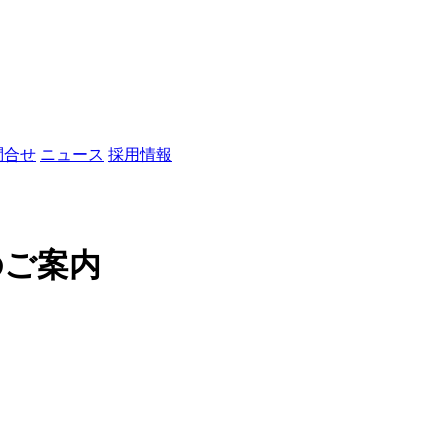
問合せ
ニュース
採用情報
のご案内