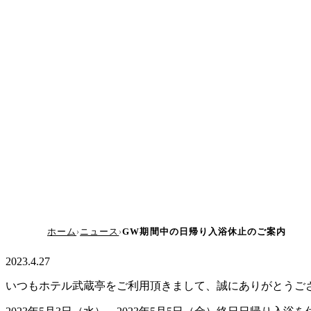
ホーム
ニュース
GW期間中の日帰り入浴休止のご案内
2023.4.27
いつもホテル武蔵亭をご利用頂きまして、誠にありがとうご