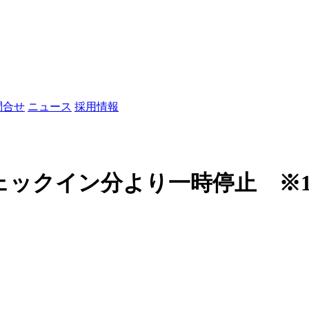
問合せ
ニュース
採用情報
ェックイン分より一時停止 ※1