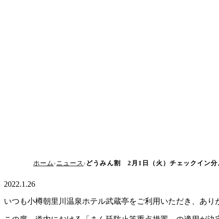
ホーム
ニュース
どうみん割 2月1日（火）チェックイン分
2022.1.26
いつも小樽朝里川温泉ホテル武蔵亭をご利用いただき、あり