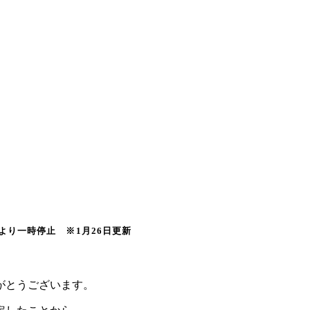
より一時停止 ※1月26日更新
がとうございます。