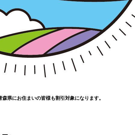
青森県にお住まいの皆様も割引対象になります。