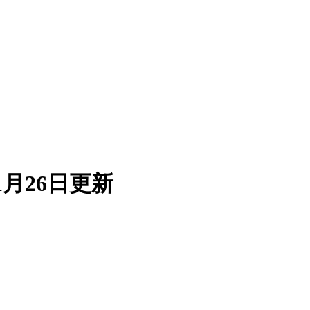
月26日更新