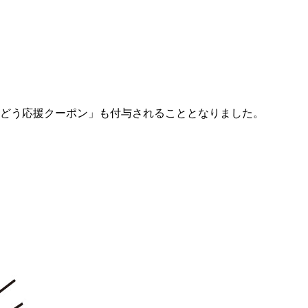
っかいどう応援クーポン」も付与されることとなりました。