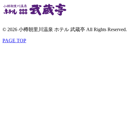
© 2026 小樽朝里川温泉 ホテル 武蔵亭 All Rights Reserved.
PAGE TOP