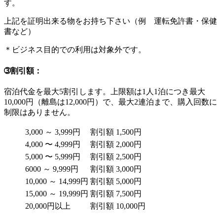
す。
上記を証明出来る物をお持ち下さい（例 運転免許書・保健
書など）
＊ビジネス目的での利用は対象外です。
➂割引額：
宿泊代金を最大5割引します。上限額は1人1泊につき最大
10,000円（離島は12,000円）で、最大2連泊まで、購入回数に
制限はありません。
3,000 ～ 3,999円
割引額 1,500円
4,000 〜 4,999円
割引額 2,000円
5,000 〜 5,999円
割引額 2,500円
6000 ～ 9,999円
割引額 3,000円
10,000 ～ 14,999円
割引額 5,000円
15,000 ～ 19,999円
割引額 7,500円
20,000円以上
割引額 10,000円