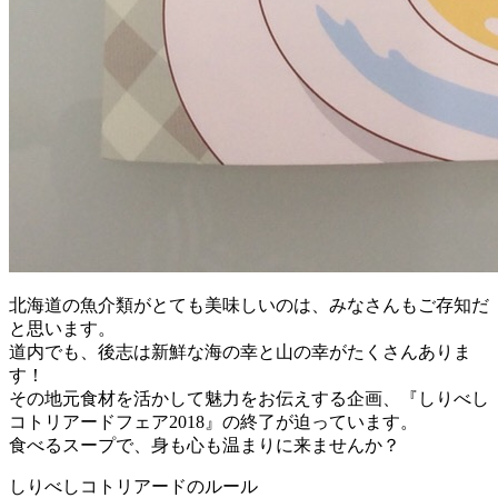
北海道の魚介類がとても美味しいのは、みなさんもご存知だ
と思います。
道内でも、後志は新鮮な海の幸と山の幸がたくさんありま
す！
その地元食材を活かして魅力をお伝えする企画、『しりべし
コトリアードフェア2018』の終了が迫っています。
食べるスープで、身も心も温まりに来ませんか？
しりべしコトリアードのルール