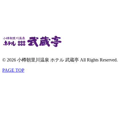
© 2026 小樽朝里川温泉 ホテル 武蔵亭 All Rights Reserved.
PAGE TOP