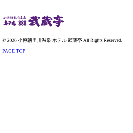
© 2026 小樽朝里川温泉 ホテル 武蔵亭 All Rights Reserved.
PAGE TOP