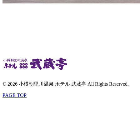
© 2026 小樽朝里川温泉 ホテル 武蔵亭 All Rights Reserved.
PAGE TOP