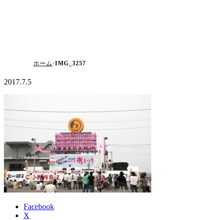
ホーム
IMG_3257
2017.7.5
Facebook
X