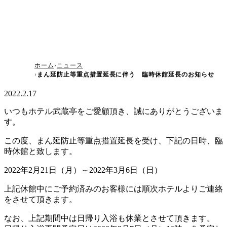
ホーム
ニュース
まん延防止等重点措置延長に伴う 臨時休館延長のお知らせ
2022.2.17
いつもホテル武蔵亭をご愛顧頂き、誠にありがとうございま
す。
この度、まん延防止等重点措置延長を受け、下記の日時、臨
時休館と致します。
2022年2月21日（月）～2022年3月6日（日）
上記休館中にご予約済みのお客様には順次ホテルよりご連絡
をさせて頂きます。
なお、上記期間中は日帰り入浴も休業とさせて頂きます。