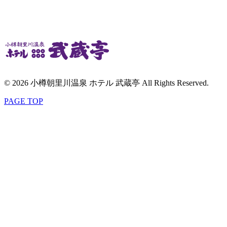
© 2026 小樽朝里川温泉 ホテル 武蔵亭 All Rights Reserved.
PAGE TOP