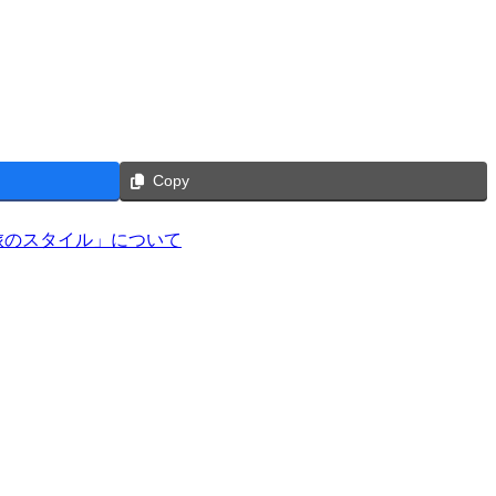
Copy
旅のスタイル」について