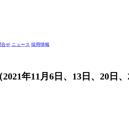
問合せ
ニュース
採用情報
21年11月6日、13日、20日、