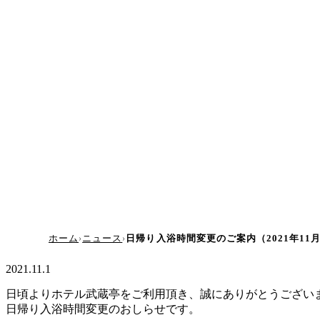
ホーム
ニュース
日帰り入浴時間変更のご案内（2021年11月
2021.11.1
日頃よりホテル武蔵亭をご利用頂き、誠にありがとうござい
日帰り入浴時間変更のおしらせです。