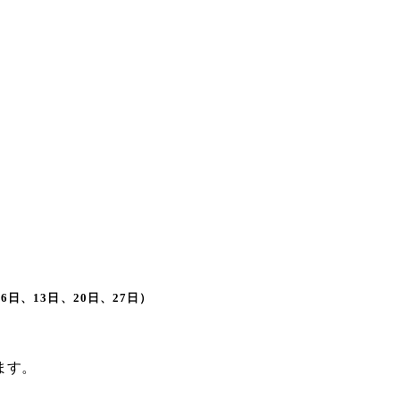
6日、13日、20日、27日）
ます。