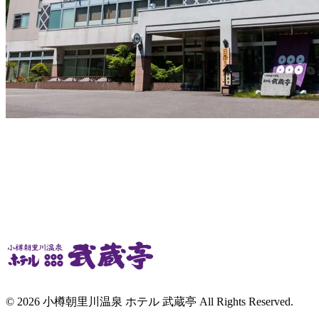
© 2026 小樽朝里川温泉 ホテル 武蔵亭 All Rights Reserved.