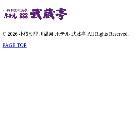
© 2026 小樽朝里川温泉 ホテル 武蔵亭 All Rights Reserved.
PAGE TOP