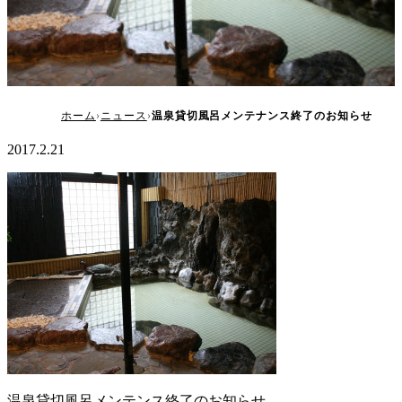
温泉貸切風呂メンテナンス終了のお知らせ
ホーム
ニュース
温泉貸切風呂メンテナンス終了のお知らせ
2017.2.21
温泉貸切風呂メンテンス終了のお知らせ