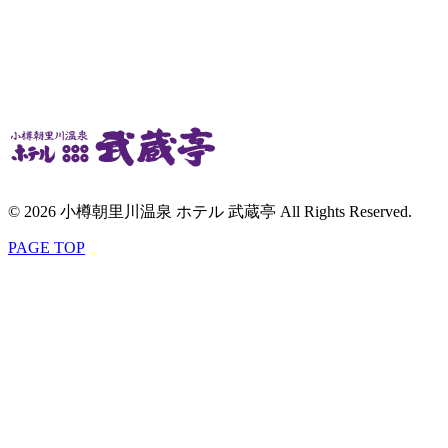
© 2026 小樽朝里川温泉 ホテル 武蔵亭 All Rights Reserved.
PAGE TOP