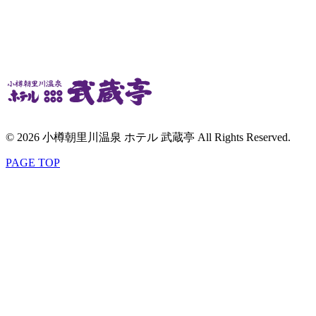
© 2026 小樽朝里川温泉 ホテル 武蔵亭 All Rights Reserved.
PAGE TOP