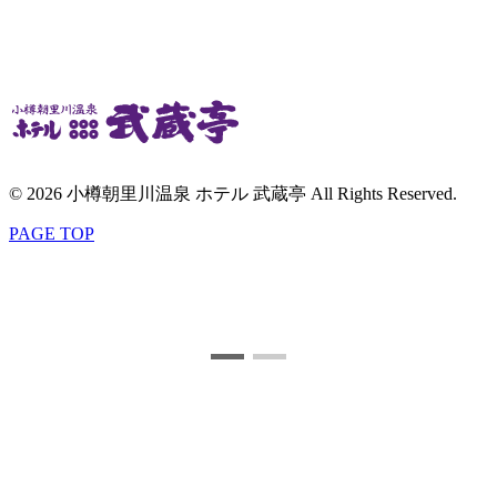
© 2026 小樽朝里川温泉 ホテル 武蔵亭 All Rights Reserved.
PAGE TOP